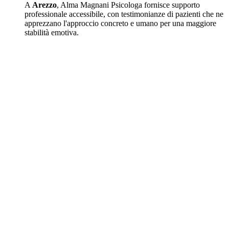
A
Arezzo
, Alma Magnani Psicologa fornisce supporto
professionale accessibile, con testimonianze di pazienti che ne
apprezzano l'approccio concreto e umano per una maggiore
stabilità emotiva.