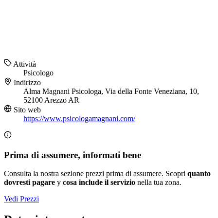
Attività
Psicologo
Indirizzo
Alma Magnani Psicologa, Via della Fonte Veneziana, 10,
52100 Arezzo AR
Sito web
https://www.psicologamagnani.com/
Prima di assumere, informati bene
Consulta la nostra sezione prezzi prima di assumere. Scopri
quanto
dovresti pagare
y
cosa include il servizio
nella tua zona.
Vedi Prezzi