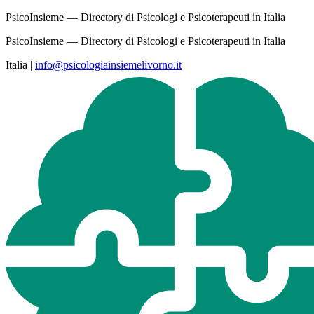
PsicoInsieme — Directory di Psicologi e Psicoterapeuti in Italia
PsicoInsieme — Directory di Psicologi e Psicoterapeuti in Italia
Italia
|
info@psicologiainsiemelivorno.it