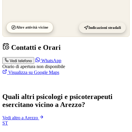
Altre attività vicine
Indicazioni stradali
Contatti e Orari
WhatsApp
Vedi telefono
Orario di apertura non disponibile
Visualizza su Google Maps
Quali altri psicologi e psicoterapeuti
esercitano vicino a Arezzo?
Vedi altro a Arezzo
ST