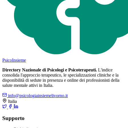
Psico
Insieme
Directory Nazionale di Psicologi e Psicoterapeuti.
L'indice
consolida l'approccio terapeutico, le specializzazioni cliniche e la
disponibilità di sedute in presenza e online dei professionisti della
salute mentale attivi in Italia.
info@psicologiainsiemelivorno.it
Italia
Supporto