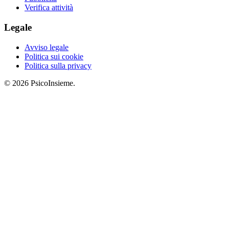
Verifica attività
Legale
Avviso legale
Politica sui cookie
Politica sulla privacy
© 2026 PsicoInsieme.