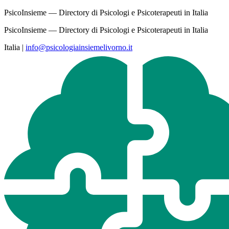
PsicoInsieme — Directory di Psicologi e Psicoterapeuti in Italia
PsicoInsieme — Directory di Psicologi e Psicoterapeuti in Italia
Italia
|
info@psicologiainsiemelivorno.it