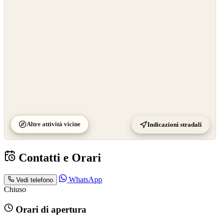
©
CARTO
Altre attività vicine
Indicazioni stradali
Contatti e Orari
WhatsApp
Vedi telefono
Chiuso
Orari di apertura