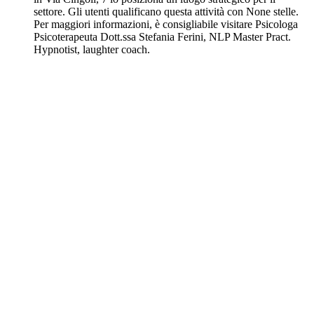
settore. Gli utenti qualificano questa attività con None stelle.
Per maggiori informazioni, è consigliabile visitare Psicologa
Psicoterapeuta Dott.ssa Stefania Ferini, NLP Master Pract.
Hypnotist, laughter coach.