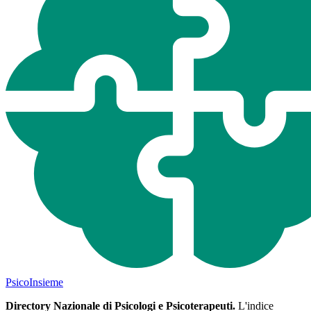
Psico
Insieme
Directory Nazionale di Psicologi e Psicoterapeuti.
L'indice