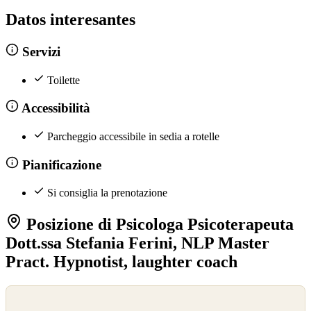
Datos interesantes
Servizi
Toilette
Accessibilità
Parcheggio accessibile in sedia a rotelle
Pianificazione
Si consiglia la prenotazione
Posizione di Psicologa Psicoterapeuta
Dott.ssa Stefania Ferini, NLP Master
Pract. Hypnotist, laughter coach
©
OpenStreetMap