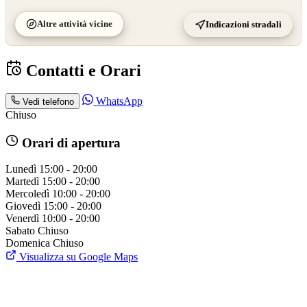
Altre attività vicine
Indicazioni stradali
Contatti e Orari
WhatsApp
Vedi telefono
Chiuso
Orari di apertura
Lunedì
15:00 - 20:00
Martedì
15:00 - 20:00
Mercoledì
10:00 - 20:00
Giovedì
15:00 - 20:00
Venerdì
10:00 - 20:00
Sabato
Chiuso
Domenica
Chiuso
Visualizza su Google Maps