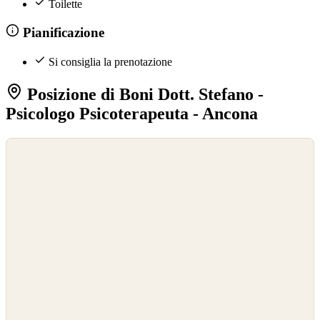
Toilette
Pianificazione
Si consiglia la prenotazione
Posizione di Boni Dott. Stefano -
Psicologo Psicoterapeuta - Ancona
©
OpenStreetMap
©
CARTO