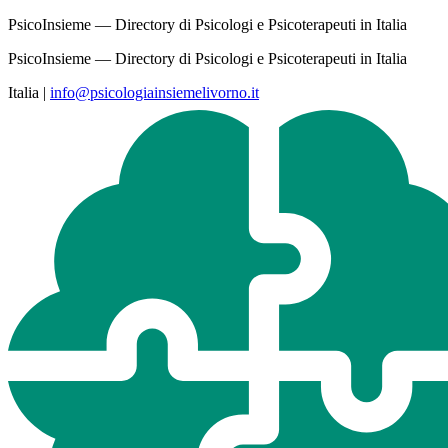
PsicoInsieme — Directory di Psicologi e Psicoterapeuti in Italia
PsicoInsieme — Directory di Psicologi e Psicoterapeuti in Italia
Italia
|
info@psicologiainsiemelivorno.it