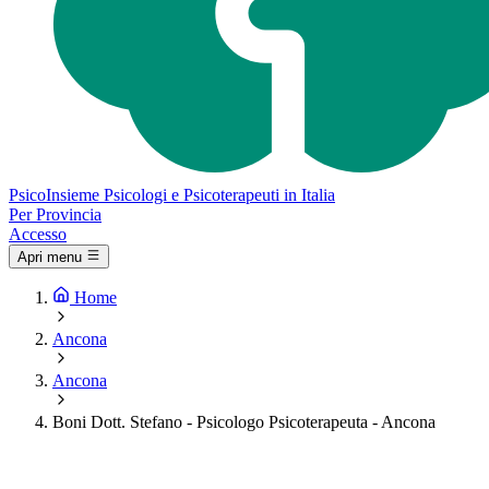
Psico
Insieme
Psicologi e Psicoterapeuti in Italia
Per Provincia
Accesso
Apri menu
Home
Ancona
Ancona
Boni Dott. Stefano - Psicologo Psicoterapeuta - Ancona