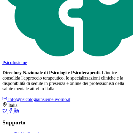
Psico
Insieme
Directory Nazionale di Psicologi e Psicoterapeuti.
L'indice
consolida l'approccio terapeutico, le specializzazioni cliniche e la
disponibilità di sedute in presenza e online dei professionisti della
salute mentale attivi in Italia.
info@psicologiainsiemelivorno.it
Italia
Supporto